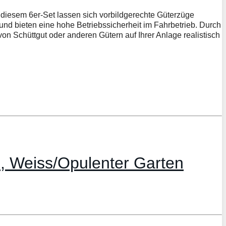
t diesem 6er-Set lassen sich vorbildgerechte Güterzüge
nd bieten eine hohe Betriebssicherheit im Fahrbetrieb. Durch
on Schüttgut oder anderen Gütern auf Ihrer Anlage realistisch
 Weiss/Opulenter Garten