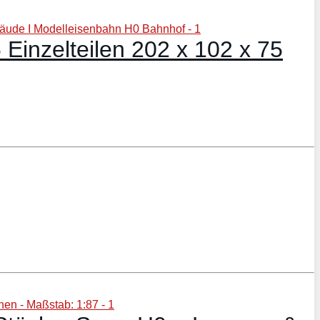
Einzelteilen 202 x 102 x 75