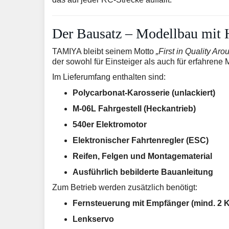
Der Bausatz – Modellbau mit 
TAMIYA bleibt seinem Motto
„First in Quality Ar
der sowohl für Einsteiger als auch für erfahrene 
Im Lieferumfang enthalten sind:
Polycarbonat-Karosserie (unlackiert)
M-06L Fahrgestell (Heckantrieb)
540er Elektromotor
Elektronischer Fahrtenregler (ESC)
Reifen, Felgen und Montagematerial
Ausführlich bebilderte Bauanleitung
Zum Betrieb werden zusätzlich benötigt:
Fernsteuerung mit Empfänger (mind. 2 K
Lenkservo