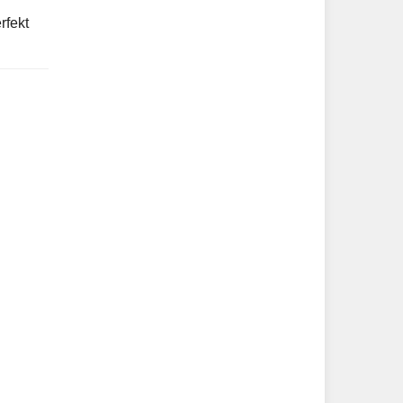
rfekt