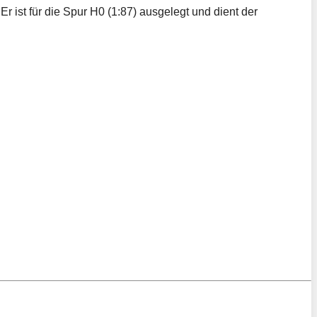
 ist für die Spur H0 (1:87) ausgelegt und dient der