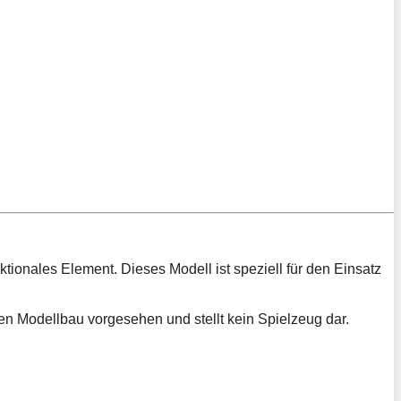
ionales Element. Dieses Modell ist speziell für den Einsatz
llen Modellbau vorgesehen und stellt kein Spielzeug dar.