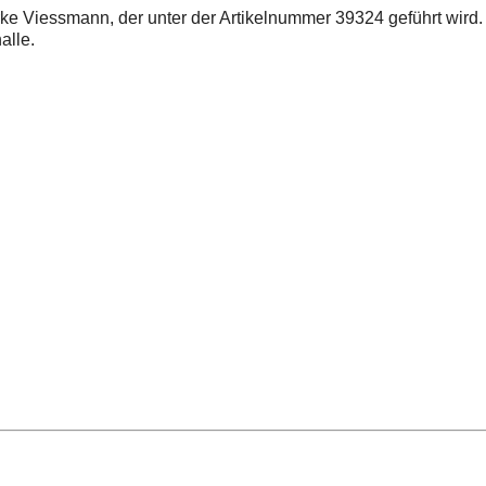
 Viessmann, der unter der Artikelnummer 39324 geführt wird. Er
alle.