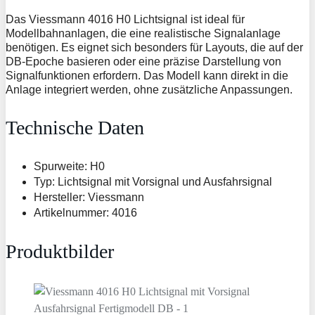
Das Viessmann 4016 H0 Lichtsignal ist ideal für
Modellbahnanlagen, die eine realistische Signalanlage
benötigen. Es eignet sich besonders für Layouts, die auf der
DB-Epoche basieren oder eine präzise Darstellung von
Signalfunktionen erfordern. Das Modell kann direkt in die
Anlage integriert werden, ohne zusätzliche Anpassungen.
Technische Daten
Spurweite: H0
Typ: Lichtsignal mit Vorsignal und Ausfahrsignal
Hersteller: Viessmann
Artikelnummer: 4016
Produktbilder