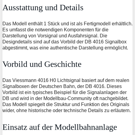
Ausstattung und Details
Das Modell enthält 1 Stück und ist als Fertigmodell erhältlich.
Es umfasst die notwendigen Komponenten für die
Darstellung von Vorsignal und Ausfahrsignal. Die
Designdetails sind auf das Vorbild der DB 4016 Signalbox
abgestimmt, was eine authentische Darstellung ermöglicht.
Vorbild und Geschichte
Das Viessmann 4016 H0 Lichtsignal basiert auf dem realen
Signalboxen der Deutschen Bahn, der DB 4016. Dieses
Vorbild ist ein typisches Beispiel für die Signalanlagen der
DB und wird in der Modellbau-Community oft nachgebildet.
Das Modell spiegelt die Struktur und Funktion des Originals
wider, ohne historische oder technische Details zu erläutern.
Einsatz auf der Modellbahnanlage