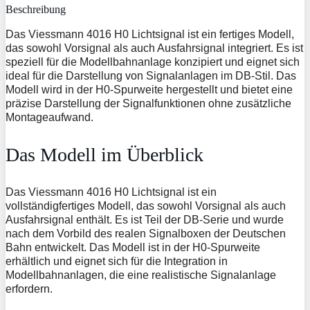
Beschreibung
Das Viessmann 4016 H0 Lichtsignal ist ein fertiges Modell,
das sowohl Vorsignal als auch Ausfahrsignal integriert. Es ist
speziell für die Modellbahnanlage konzipiert und eignet sich
ideal für die Darstellung von Signalanlagen im DB-Stil. Das
Modell wird in der H0-Spurweite hergestellt und bietet eine
präzise Darstellung der Signalfunktionen ohne zusätzliche
Montageaufwand.
Das Modell im Überblick
Das Viessmann 4016 H0 Lichtsignal ist ein
vollständigfertiges Modell, das sowohl Vorsignal als auch
Ausfahrsignal enthält. Es ist Teil der DB-Serie und wurde
nach dem Vorbild des realen Signalboxen der Deutschen
Bahn entwickelt. Das Modell ist in der H0-Spurweite
erhältlich und eignet sich für die Integration in
Modellbahnanlagen, die eine realistische Signalanlage
erfordern.