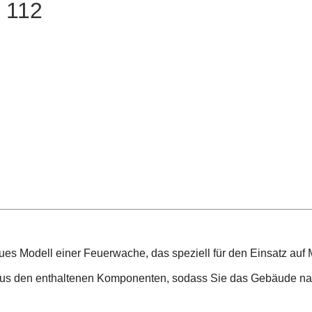
 112
es Modell einer Feuerwache, das speziell für den Einsatz auf
age aus den enthaltenen Komponenten, sodass Sie das Gebäude