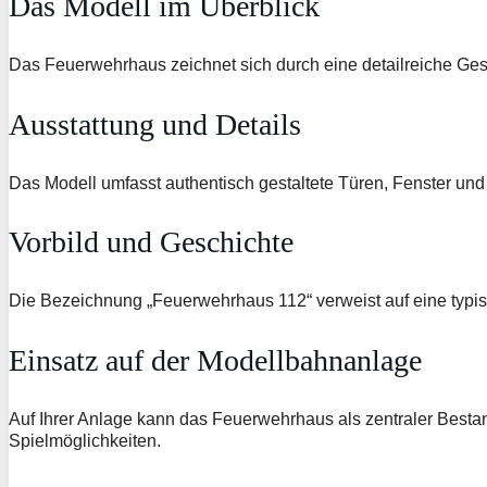
Das Modell im Überblick
Das Feuerwehrhaus zeichnet sich durch eine detailreiche Gest
Ausstattung und Details
Das Modell umfasst authentisch gestaltete Türen, Fenster und 
Vorbild und Geschichte
Die Bezeichnung „Feuerwehrhaus 112“ verweist auf eine typisc
Einsatz auf der Modellbahnanlage
Auf Ihrer Anlage kann das Feuerwehrhaus als zentraler Bestand
Spielmöglichkeiten.