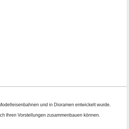
 Modelleisenbahnen und in Dioramen entwickelt wurde.
 nach Ihren Vorstellungen zusammenbauen können.