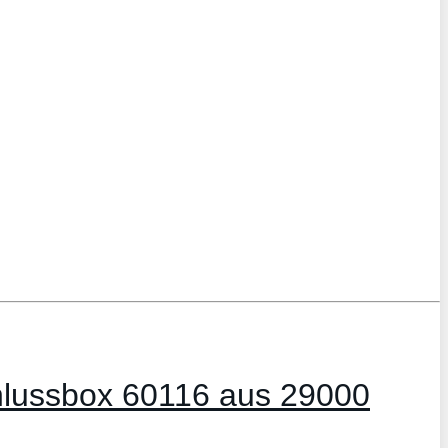
chlussbox 60116 aus 29000