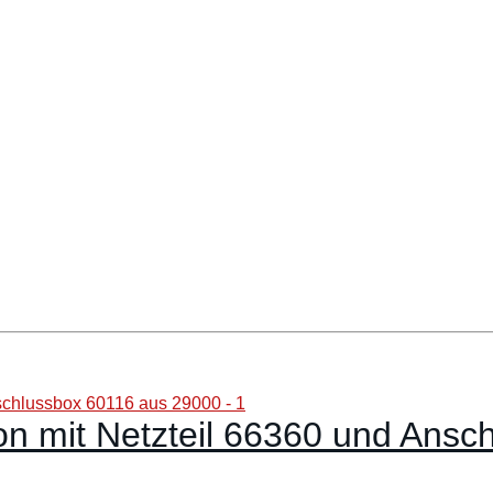
on mit Netzteil 66360 und Ans