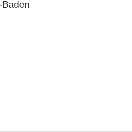
n-Baden