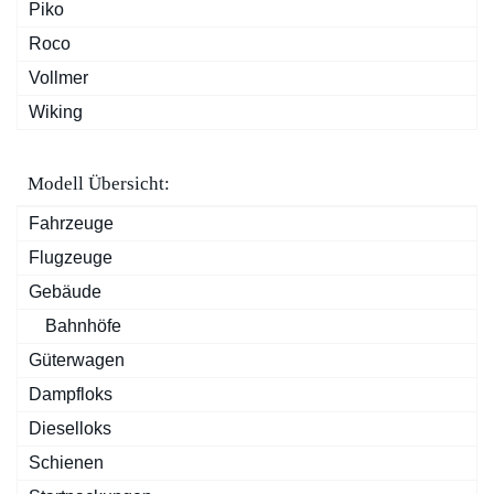
Piko
Roco
Vollmer
Wiking
Modell Übersicht:
Fahrzeuge
Flugzeuge
Gebäude
Bahnhöfe
Güterwagen
Dampfloks
Dieselloks
Schienen