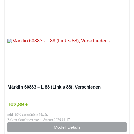
Märklin 60883 – L 88 (Link s 88), Verschieden
102,89 €
inkl. 19% gesetzlicher MwSt.
Zuletzt aktualisiert am: 4. August 2026 01:17
Modell Details