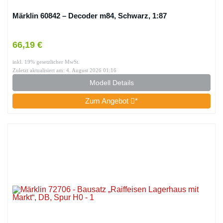
Märklin 60842 – Decoder m84, Schwarz, 1:87
66,19 €
inkl. 19% gesetzlicher MwSt.
Zuletzt aktualisiert am: 4. August 2026 01:16
Modell Details
Zum Angebot
*