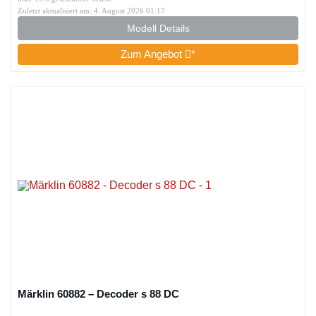
Zuletzt aktualisiert am: 4. August 2026 01:17
Modell Details
Zum Angebot
*
Märklin 60882 – Decoder s 88 DC