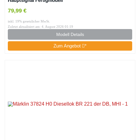
Hauptsignal Fertigmodell
79,99 €
inkl. 19% gesetzlicher MwSt.
Zuletzt aktualisiert am: 4. August 2026 01:19
Modell Details
Zum Angebot
*