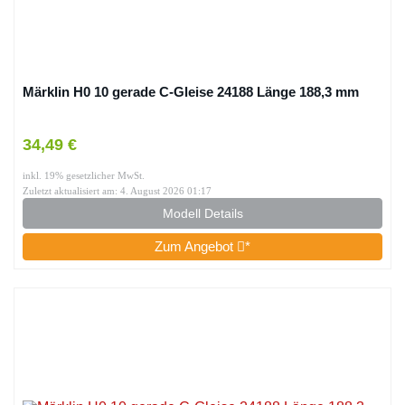
Märklin H0 10 gerade C-Gleise 24188 Länge 188,3 mm
34,49 €
inkl. 19% gesetzlicher MwSt.
Zuletzt aktualisiert am: 4. August 2026 01:17
Modell Details
Zum Angebot
*