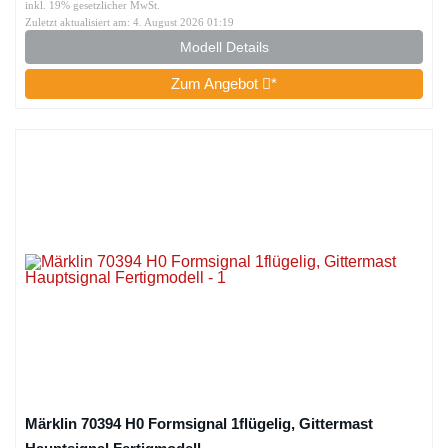
inkl. 19% gesetzlicher MwSt.
Zuletzt aktualisiert am: 4. August 2026 01:19
Modell Details
Zum Angebot
*
Märklin 70394 H0 Formsignal 1flügelig, Gittermast