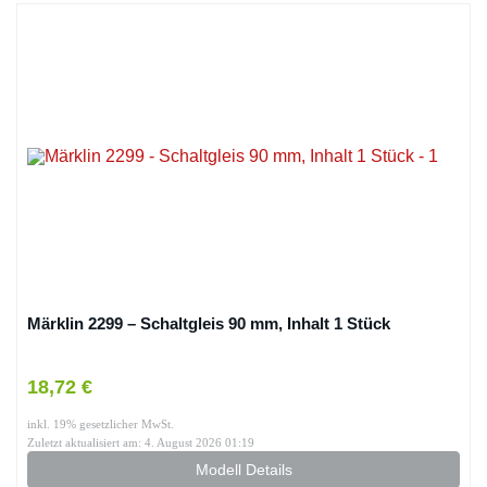
Märklin 2299 – Schaltgleis 90 mm, Inhalt 1 Stück
18,72 €
inkl. 19% gesetzlicher MwSt.
Zuletzt aktualisiert am: 4. August 2026 01:19
Modell Details