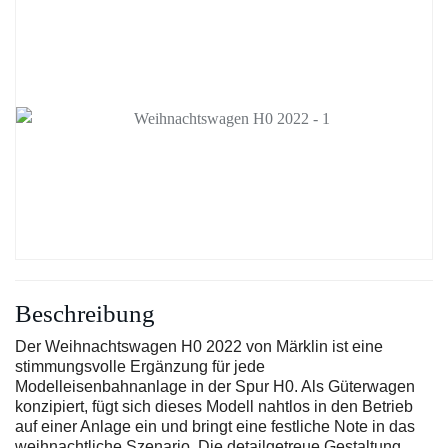
Beschreibung
Der Weihnachtswagen H0 2022 von Märklin ist eine
stimmungsvolle Ergänzung für jede
Modelleisenbahnanlage in der Spur H0. Als Güterwagen
konzipiert, fügt sich dieses Modell nahtlos in den Betrieb
auf einer Anlage ein und bringt eine festliche Note in das
weihnachtliche Szenario. Die detailgetreue Gestaltung