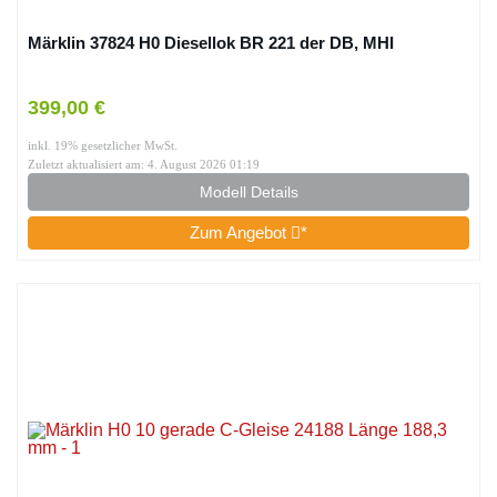
Märklin 37824 H0 Diesellok BR 221 der DB, MHI
399,00 €
inkl. 19% gesetzlicher MwSt.
Zuletzt aktualisiert am: 4. August 2026 01:19
Modell Details
Zum Angebot
*