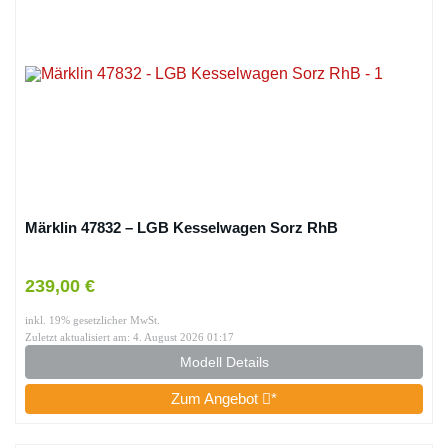
Märklin 47832 – LGB Kesselwagen Sorz RhB
239,00 €
inkl. 19% gesetzlicher MwSt.
Zuletzt aktualisiert am: 4. August 2026 01:17
Modell Details
Zum Angebot
*