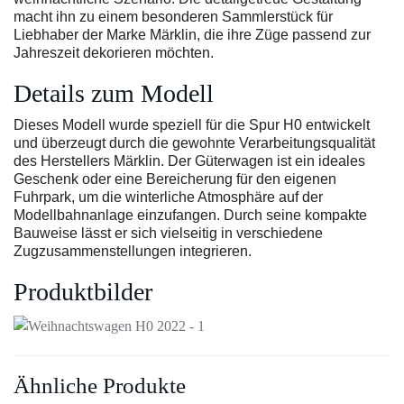
macht ihn zu einem besonderen Sammlerstück für
Liebhaber der Marke Märklin, die ihre Züge passend zur
Jahreszeit dekorieren möchten.
Details zum Modell
Dieses Modell wurde speziell für die Spur H0 entwickelt
und überzeugt durch die gewohnte Verarbeitungsqualität
des Herstellers Märklin. Der Güterwagen ist ein ideales
Geschenk oder eine Bereicherung für den eigenen
Fuhrpark, um die winterliche Atmosphäre auf der
Modellbahnanlage einzufangen. Durch seine kompakte
Bauweise lässt er sich vielseitig in verschiedene
Zugzusammenstellungen integrieren.
Produktbilder
Ähnliche Produkte