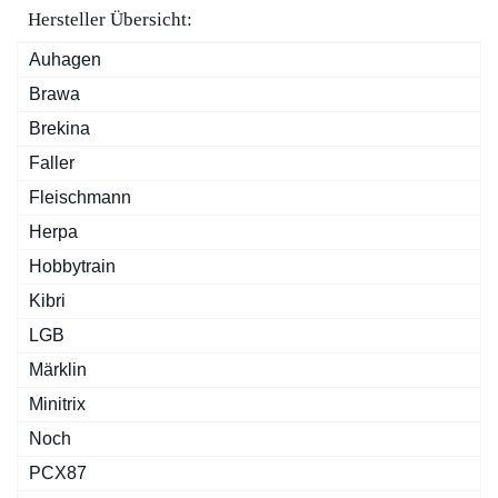
Hersteller Übersicht:
Auhagen
Brawa
Brekina
Faller
Fleischmann
Herpa
Hobbytrain
Kibri
LGB
Märklin
Minitrix
Noch
PCX87