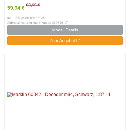
69,99 €
59,94 €
inkl. 19% gesetzlicher MwSt.
Zuletzt aktualisiert am: 4. August 2026 01:17
Modell Details
Zum Angebot
*