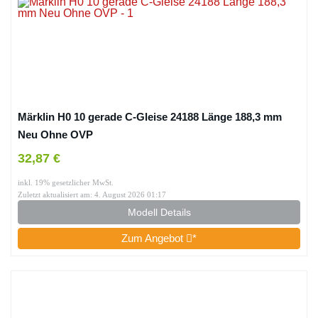
Märklin H0 10 gerade C-Gleise 24188 Länge 188,3 mm
Neu Ohne OVP
32,87 €
inkl. 19% gesetzlicher MwSt.
Zuletzt aktualisiert am: 4. August 2026 01:17
Modell Details
Zum Angebot
*